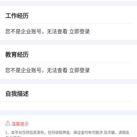
工作经历
您不是企业账号，无法查看
立即登录
教育经历
您不是企业账号，无法查看
立即登录
自我描述
温馨提示
1、本平台仅供信息发布，任何收取押金、保证金均有可能涉 及诈骗，请微友