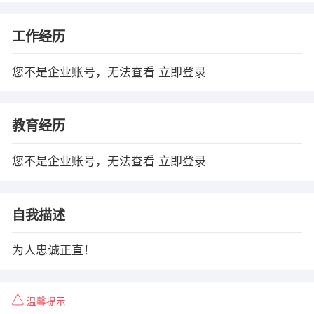
工作经历
您不是企业账号，无法查看
立即登录
教育经历
您不是企业账号，无法查看
立即登录
自我描述
为人忠诚正直！
温馨提示